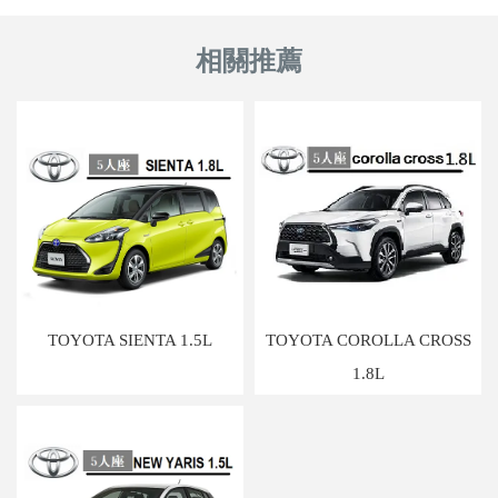
TOYOTA SIENTA 1.5L
TOYOTA COROLLA CROSS
1.8L