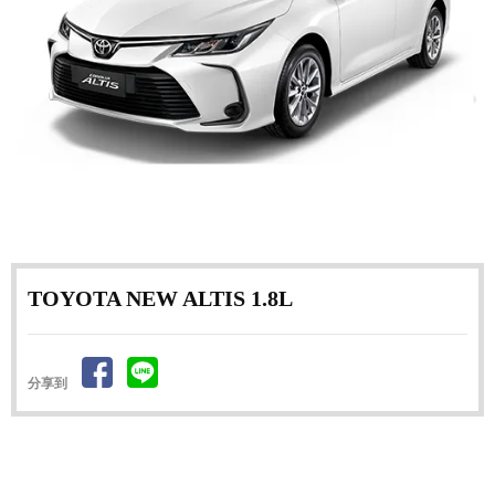
TOYOTA NEW ALTIS 1.8L
分享到