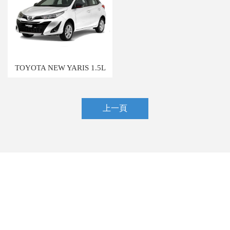
TOYOTA NEW YARIS 1.5L
上一頁