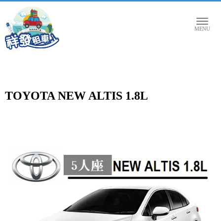
TOYOTA NEW ALTIS 1.8L