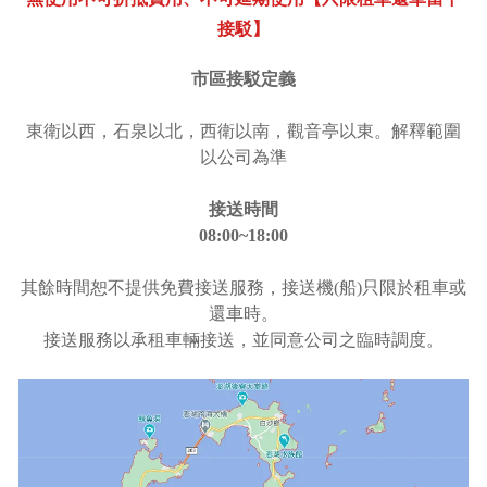
接駁】
市區接駁定義
東衛以西，石泉以北，西衛以南，觀音亭以東。解釋範圍
以公司為準
接送時間
08:00~18:00
其餘時間恕不提供免費接送服務，接送機(船)只限於租車或
還車時。
接送服務以承租車輛接送，並同意公司之臨時調度。