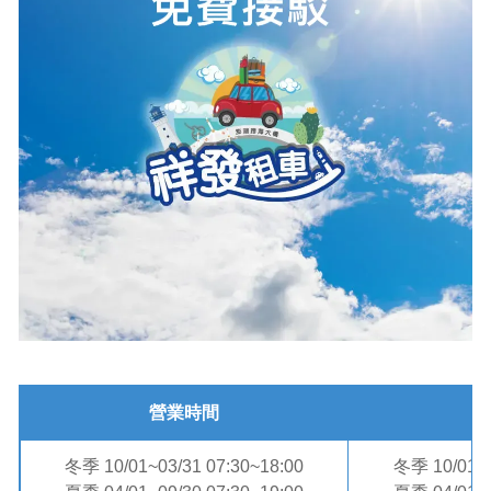
營業時間
冬季 10/01~03/31 07:30~18:00
冬季 10/01~0