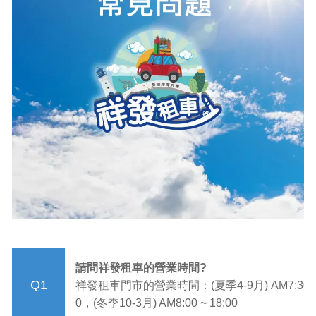
請問祥發租車的營業時間?
Q1
祥發租車門市的營業時間：(夏季4-9月) AM7:30 ~ 
0，(冬季10-3月) AM8:00 ~ 18:00